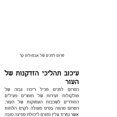
סרום לפנים של אבסולוט קר
עיכוב תהליכי הזדקנות של 
העור
הסרום לפנים מכיל ריכוז גבוה של 
מולקולות זעירות של חומרים פעילים 
החודרים לשכבות העמוקות של העור. 
הסרום מהווה בסיס מעולה לקרם הלחות 
אשר נמרח עליו ותורם ליכולת ספיגה טובה 