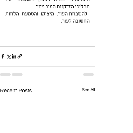
תהליכי הזדקנות העור ויתר
 להשבחת העור, מיצוקו והטמעת הלחות 
החשובה לעור.
Recent Posts
See All