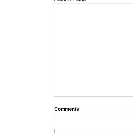
Comments