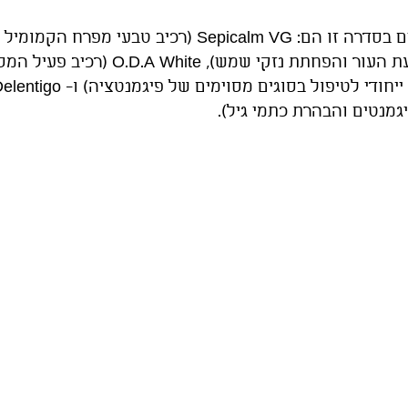
החומרים הפעילים בסדרה זו הם: Sepicalm VG (רכיב טבעי
פיגמנטציה, הרגעת העור והפחתת נזקי שמש)
יגמנטים והבהרת כתמי גיל).