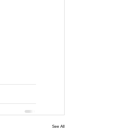
See All