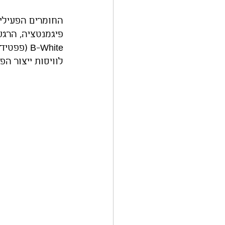
לוויסות ייצור הפ